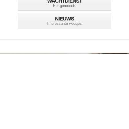
WACHTDIENST
Per gemeente
NIEUWS
Interessante weetjes