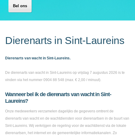
Bel ons
Dierenarts in Sint-Laureins
Dierenarts van wacht in Sint-Laureins.
De dierenarts van wacht in Sint-Laureins op vrijdag 7 augustus 2026 is te
vinden via het nummer 0904 88 548 (max. € 2,00 / minuut).
Wanneer bel ik de dierenarts van wacht in Sint-
Laureins?
Onze medewerkers verzamelen dagelijks de gegevens omtrent de
dierenarts van wacht en de wachtdiensten voor dierenartsen in de buurt van
Sint-Laureins. Wij verkrijgen de regeling voor de wachtdienst via de lokale
dierenartsen, het internet en de gemeentelijke informatiekanalen. Zo