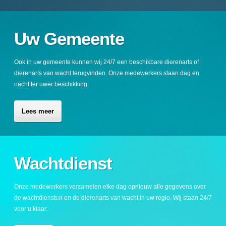
Uw Gemeente
Ook in uw gemeente kunnen wij 24/7 een beschikbare dierenarts of
dierenarts van wacht terugvinden. Onze medewerkers staan dag en
nacht ter uwer beschikking.
Lees meer
Wachtdienst
Onze medewerkers verzamelen elke dag opnieuw alle gegevens over
de wachtdiensten en de dierenarts van wacht in uw regio. Wij staan 24/7
voor u klaar.